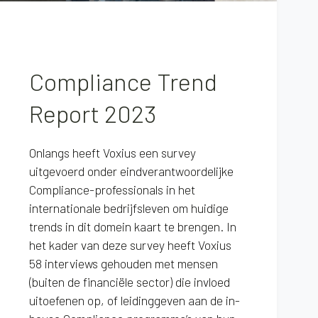
Compliance Trend
Report 2023
Onlangs heeft Voxius een survey
uitgevoerd onder eindverantwoordelijke
Compliance-professionals in het
internationale bedrijfsleven om huidige
trends in dit domein kaart te brengen. In
het kader van deze survey heeft Voxius
58 interviews gehouden met mensen
(buiten de financiële sector) die invloed
uitoefenen op, of leidinggeven aan de in-