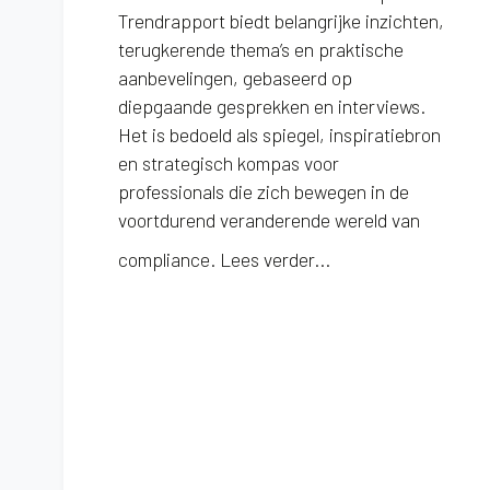
Trendrapport biedt belangrijke inzichten,
terugkerende thema’s en praktische
aanbevelingen, gebaseerd op
diepgaande gesprekken en interviews.
Het is bedoeld als spiegel, inspiratiebron
en strategisch kompas voor
professionals die zich bewegen in de
voortdurend veranderende wereld van
compliance.
Lees verder...