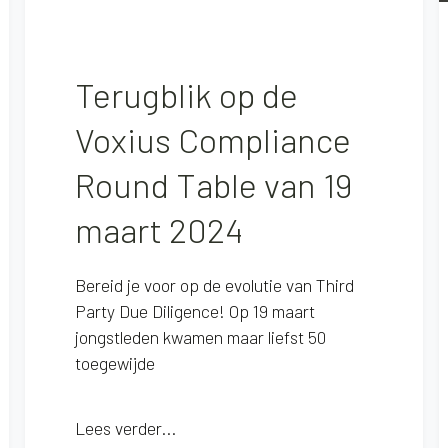
Terugblik op de
Voxius Compliance
Round Table van 19
maart 2024
Bereid je voor op de evolutie van Third
Party Due Diligence! Op 19 maart
jongstleden kwamen maar liefst 50
toegewijde
Lees verder...