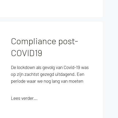
Compliance post-
COVID19
De lockdown als gevolg van Covid-19 was
op zijn zachtst gezegd uitdagend. Een
periode waar we nog lang van moeten
Lees verder...