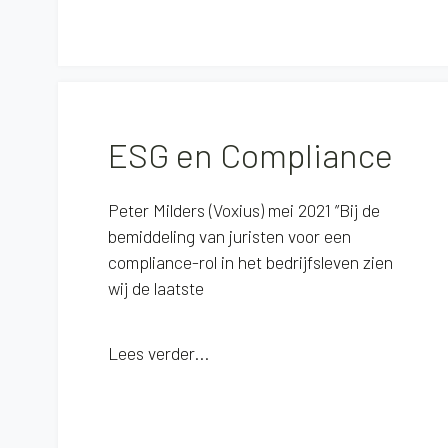
ESG en Compliance
Peter Milders (Voxius) mei 2021 ”Bij de
bemiddeling van juristen voor een
compliance-rol in het bedrijfsleven zien
wij de laatste
Lees verder...