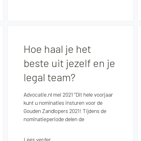
Hoe haal je het
beste uit jezelf en je
legal team?
Advocatie.nl mei 2021 ”Dit hele voorjaar
kunt u nominaties insturen voor de
Gouden Zandlopers 2021! Tijdens de
nominatieperiode delen de
Lees verder...