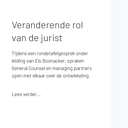
Veranderende rol
van de jurist
Tijdens een rondetafelgesprek onder
leiding van Els Boonacker, spraken
General Counsel en managing partners
open met elkaar over de ontwikkeling
Lees verder...