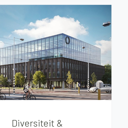
Diversiteit &