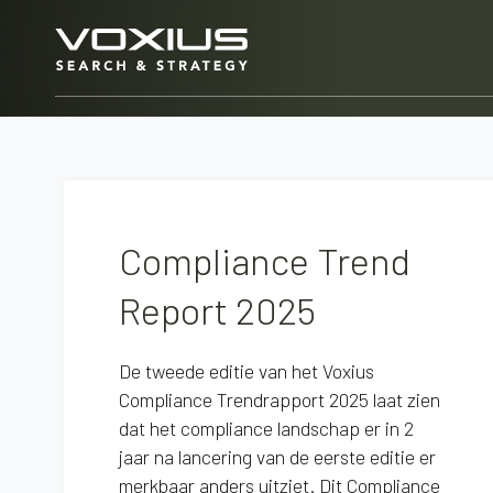
Skip to main content
Compliance Trend
Report 2025
De tweede editie van het Voxius
Compliance Trendrapport 2025 laat zien
dat het compliance landschap er in 2
jaar na lancering van de eerste editie er
merkbaar anders uitziet. Dit Compliance