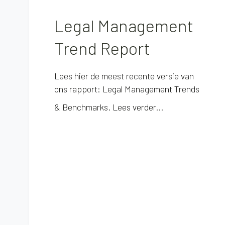
Legal Management
Trend Report
Lees hier de meest recente versie van
ons rapport: Legal Management Trends
& Benchmarks.
Lees verder...