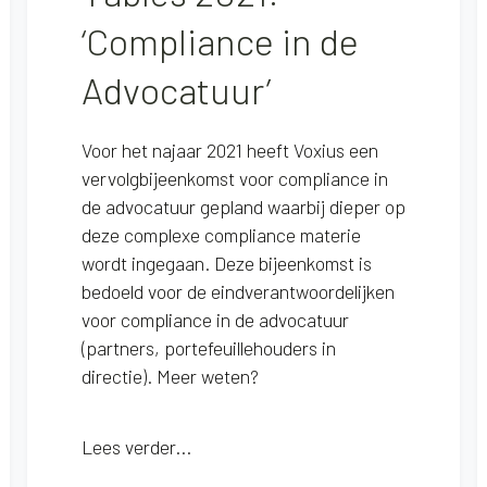
‘Compliance in de
Advocatuur’
Voor het najaar 2021 heeft Voxius een
vervolgbijeenkomst voor compliance in
de advocatuur gepland waarbij dieper op
deze complexe compliance materie
wordt ingegaan. Deze bijeenkomst is
bedoeld voor de eindverantwoordelijken
voor compliance in de advocatuur
(partners, portefeuillehouders in
directie). Meer weten?
Lees verder...