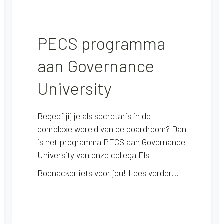
PECS programma
aan Governance
University
Begeef jij je als secretaris in de
complexe wereld van de boardroom? Dan
is het programma PECS aan Governance
University van onze collega Els
Boonacker iets voor jou!
Lees verder...