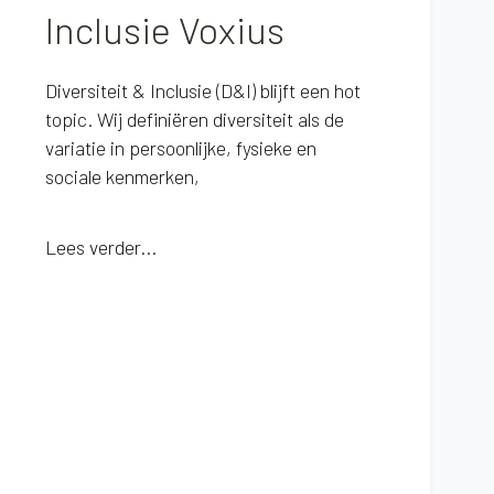
Inclusie Voxius
Diversiteit & Inclusie (D&I) blijft een hot
topic. Wij definiëren diversiteit als de
variatie in persoonlijke, fysieke en
sociale kenmerken,
Lees verder...