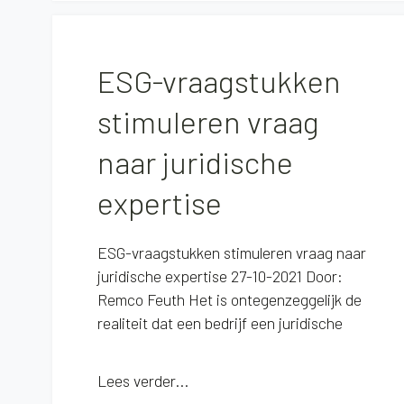
ESG-vraagstukken
stimuleren vraag
naar juridische
expertise
ESG-vraagstukken stimuleren vraag naar
juridische expertise 27-10-2021 Door:
Remco Feuth Het is ontegenzeggelijk de
realiteit dat een bedrijf een juridische
Lees verder...