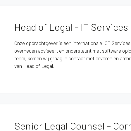
Head of Legal – IT Services
Onze opdrachtgever is een internationale ICT Services
overheden adviseert en ondersteunt met software oplo
team, komen wij graag in contact met ervaren en ambiti
van Head of Legal.
Senior Legal Counsel – Corn