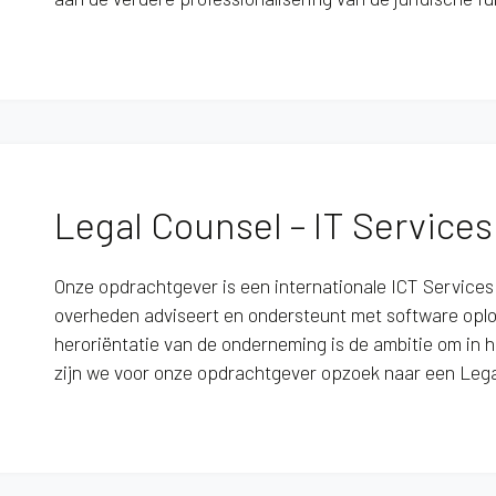
Legal Counsel – IT Services
Onze opdrachtgever is een internationale ICT Services
overheden adviseert en ondersteunt met software oplo
heroriëntatie van de onderneming is de ambitie om in 
zijn we voor onze opdrachtgever opzoek naar een Lega