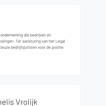
 onderneming die bedrijven en
ssingen. Ter aansturing van het Legal
euze bedrijfsjuristen voor de positie
elis Vrolijk