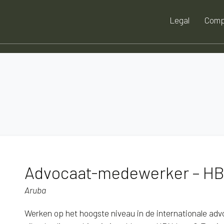
Legal
Comp
Advocaat-medewerker – HB
Aruba
Werken op het hoogste niveau in de internationale ad