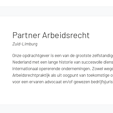
Partner Arbeidsrecht
Zuid-Limburg
Onze opdrachtgever is een van de grootste zelfstandi
Nederland met een lange historie van succesvolle diens
internationaal opererende ondernemingen. Zowel weg
Arbeidsrechtpraktijk als uit oogpunt van toekomstige o
voor een ervaren advocaat en/of gewezen bedrijfsjuris