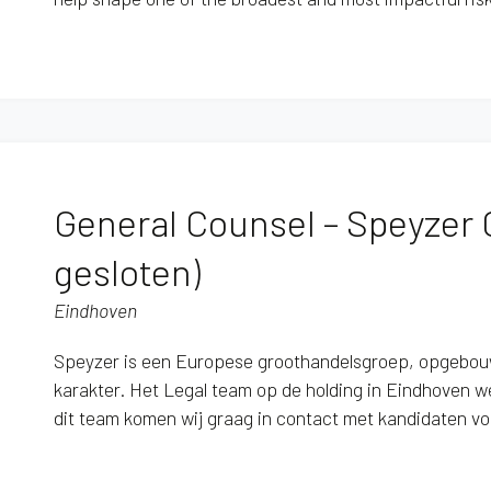
General Counsel – Speyzer
gesloten)
Eindhoven
Speyzer is een Europese groothandelsgroep, opgebouwd
karakter. Het Legal team op de holding in Eindhoven we
dit team komen wij graag in contact met kandidaten vo