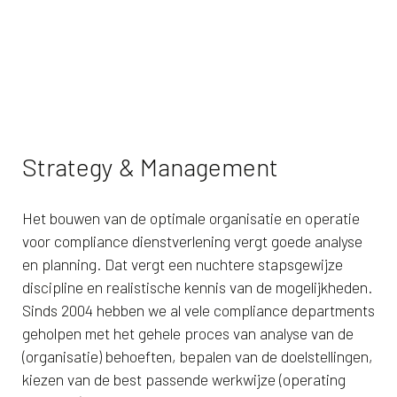
Strategy & Management
Het bouwen van de optimale organisatie en operatie
voor compliance dienstverlening vergt goede analyse
en planning. Dat vergt een nuchtere stapsgewijze
discipline en realistische kennis van de mogelijkheden.
Sinds 2004 hebben we al vele compliance departments
geholpen met het gehele proces van analyse van de
(organisatie) behoeften, bepalen van de doelstellingen,
kiezen van de best passende werkwijze (operating