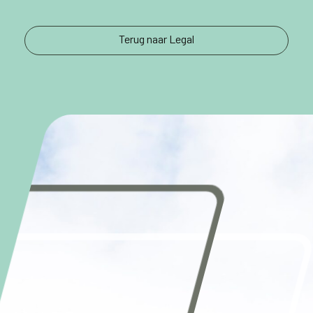
Terug naar Legal