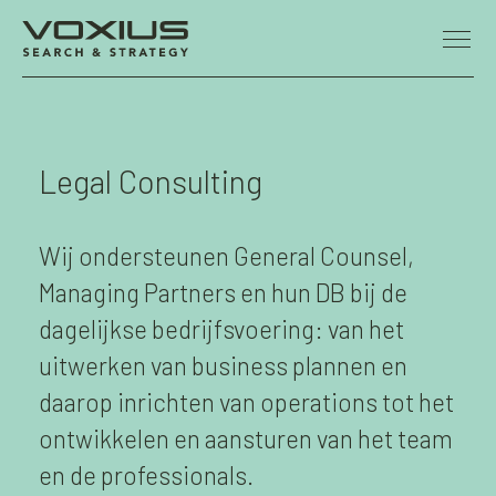
Skip to main content
Legal Consulting
Wij ondersteunen General Counsel,
Managing Partners en hun DB bij de
dagelijkse bedrijfsvoering: van het
uitwerken van business plannen en
daarop inrichten van operations tot het
ontwikkelen en aansturen van het team
en de professionals.