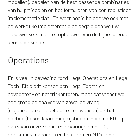
modellen), bepalen van de best passende combinaties
van hulpmiddelen en het formuleren van een realistisch
implementatieplan. En waar nodig helpen we ook met
de werkelijke implementatie en begeleiden we uw
medewerkers met het opbouwen van de bijbehorende
kennis en kunde.
Operations
Er is veel in beweging rond Legal Operations en Legal
Tech. Dit biedt kansen aan Legal Teams en
advocaten- en notariskantoren, maar dat vraagt wel
een grondige analyse van zowel de vraag
(organisatorische behoeften en wensen) als het
aanbod (beschikbare mogelijkheden in de markt). Op
basis van onze kennis en ervaringen met GC,
operations managers en besturen en MT’s in de