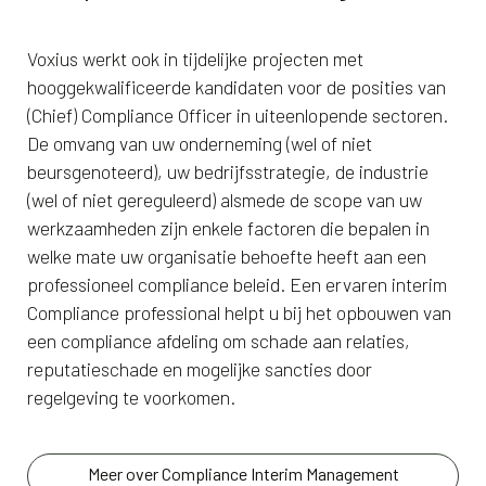
Voxius werkt ook in tijdelijke projecten met
hooggekwalificeerde kandidaten voor de posities van
(Chief) Compliance Officer in uiteenlopende sectoren.
De omvang van uw onderneming (wel of niet
beursgenoteerd), uw bedrijfsstrategie, de industrie
(wel of niet gereguleerd) alsmede de scope van uw
werkzaamheden zijn enkele factoren die bepalen in
welke mate uw organisatie behoefte heeft aan een
professioneel compliance beleid. Een ervaren interim
Compliance professional helpt u bij het opbouwen van
een compliance afdeling om schade aan relaties,
reputatieschade en mogelijke sancties door
regelgeving te voorkomen.
Meer over Compliance Interim Management