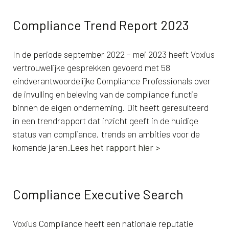
Compliance Trend Report 2023
In de periode september 2022 – mei 2023 heeft Voxius
vertrouwelijke gesprekken gevoerd met 58
eindverantwoordelijke Compliance Professionals over
de invulling en beleving van de compliance functie
binnen de eigen onderneming. Dit heeft geresulteerd
in een trendrapport dat inzicht geeft in de huidige
status van compliance, trends en ambities voor de
komende jaren.
Lees het rapport hier >
Compliance Executive Search
Voxius Compliance heeft een nationale reputatie