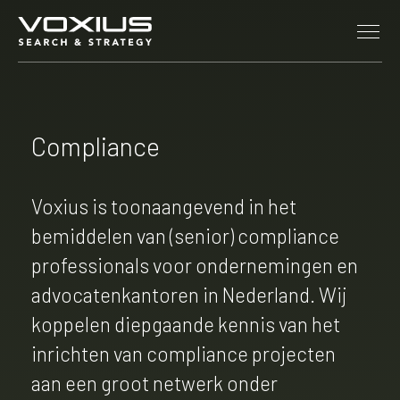
Skip to main content
Compliance
Voxius is toonaangevend in het
bemiddelen van (senior) compliance
professionals voor ondernemingen en
advocatenkantoren in Nederland. Wij
koppelen diepgaande kennis van het
inrichten van compliance projecten
aan een groot netwerk onder