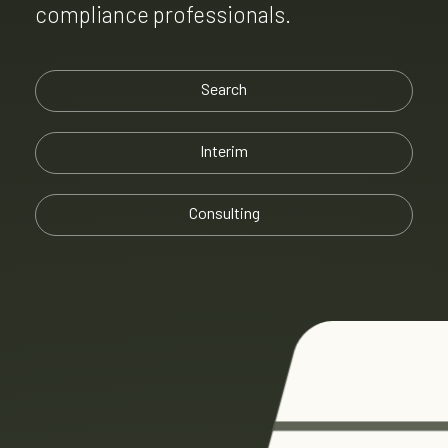
compliance professionals.
Search
Interim
Consulting