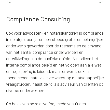
Compliance Consulting
Ook voor advocaten- en notariskantoren is compliance
in de afgelopen jaren een steeds groter en belangrijker
onderwerp geworden door de toename en de omvang
van het aantal compliance onderwerpen en
ontwikkelingen in de publieke opinie. Niet alleen het
interne compliance beleid en het voldoen aan alle wet-
en regelgeving is leidend, maar er wordt ook in
toenemende mate visie verwacht op maatschappelijke
vraagstukken, naast de rol als adviseur van cliënten op
diverse onderwerpen.
Op basis van onze ervaring, mede vanuit een