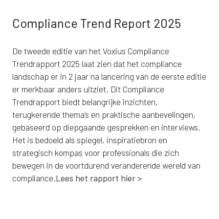
Compliance Trend Report 2025
De tweede editie van het Voxius Compliance
Trendrapport 2025 laat zien dat het compliance
landschap er in 2 jaar na lancering van de eerste editie
er merkbaar anders uitziet. Dit Compliance
Trendrapport biedt belangrijke inzichten,
terugkerende thema’s en praktische aanbevelingen,
gebaseerd op diepgaande gesprekken en interviews.
Het is bedoeld als spiegel, inspiratiebron en
strategisch kompas voor professionals die zich
bewegen in de voortdurend veranderende wereld van
compliance.
Lees het rapport hier >