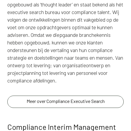
opgebouwd als ‘thought leader’ en staat bekend als hét
executive search bureau voor compliance talent. Wij
volgen de ontwikkelingen binnen dit vakgebied op de
voet om onze opdrachtgevers optimaal te kunnen
adviseren. Omdat we diepgaande branchekennis
hebben opgebouwd, kunnen we onze klanten
ondersteunen bij de vertaling van hun compliance
strategie en doelstellingen naar teams en mensen. Van
ontwerp tot levering: van organisatieontwerp en
projectplanning tot levering van personeel voor
compliance afdelingen.
Meer over Compliance Executive Search
Compliance Interim Management